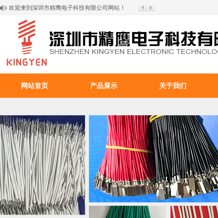
欢迎来到深圳市精鹰电子科技有限公司网站！
网站首页
产品展示
关于我们
百叶窗图片