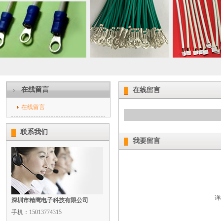
在线留言
在线留言
在线留言
联系我们
我要留言
详
深圳市精鹰电子科技有限公司
手机：15013774315