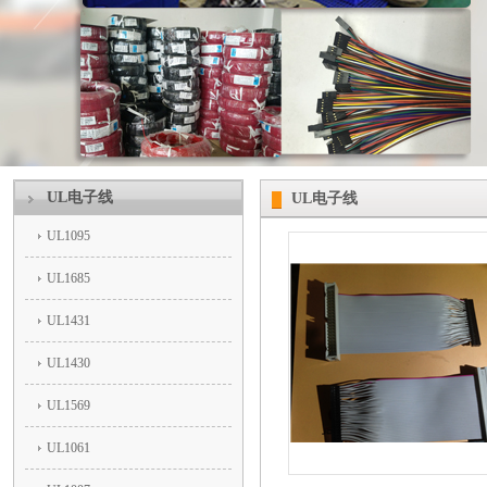
UL电子线
UL电子线
UL1095
UL1685
UL1431
UL1430
UL1569
UL1061