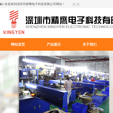
欢迎来到深圳市精鹰电子科技有限公司网站！
网站首页
产品展示
关于我们
百叶窗图片