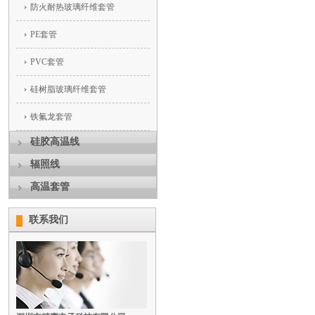
防火耐热玻璃纤维套管
PE套管
PVC套管
硅树脂玻璃纤维套管
铁氟龙套管
硅胶高温线
辐照线
高温套管
联系我们