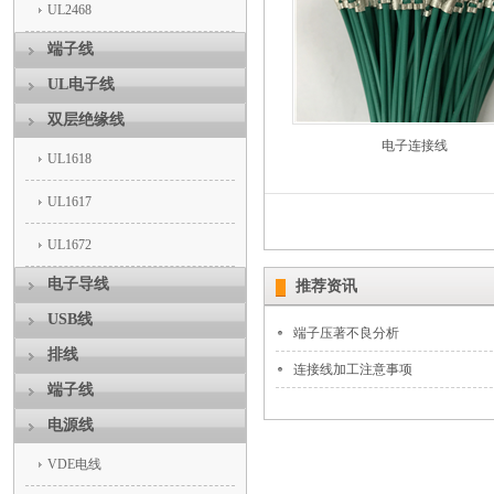
UL2468
端子线
UL电子线
双层绝缘线
电子连接线
UL1618
UL1617
UL1672
电子导线
推荐资讯
USB线
端子压著不良分析
排线
连接线加工注意事项
端子线
电源线
VDE电线