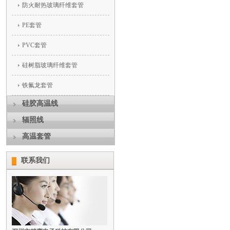
防火耐热玻璃纤维套管
PE套管
PVC套管
硅树脂玻璃纤维套管
铁氟龙套管
硅胶高温线
辐照线
高温套管
联系我们