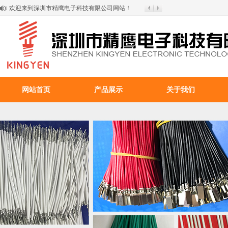
欢迎来到深圳市精鹰电子科技有限公司网站！
网站首页
产品展示
关于我们
百叶窗图片