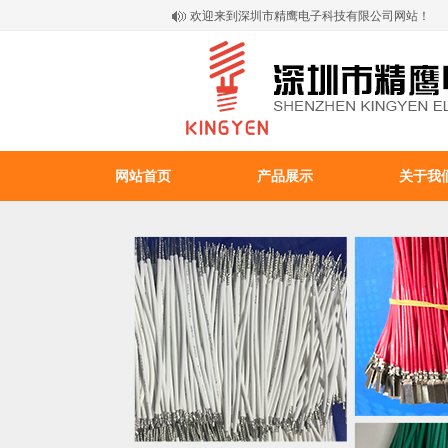
欢迎来到深圳市精鹰电子科技有限公司网站！
网站首页
产品展示
关于我
百叶窗图片