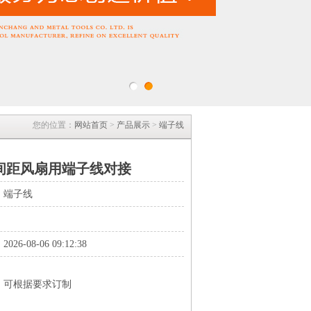
您的位置：
网站首页
>
产品展示
>
端子线
：
.5间距风扇用端子线对接
：
端子线
：
6-08-06 09:12:38
，可根据要求订制