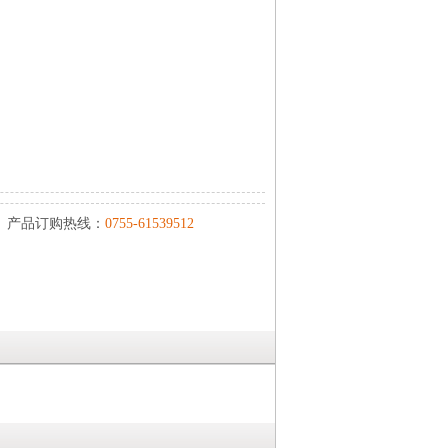
产品订购热线：
0755-61539512