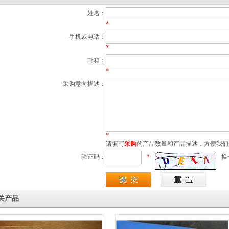
姓名：
*
手机或电话：
*
邮箱：
*
采购意向描述：
*
请填写
采购
的产品数量和产品描述，方便我们
验证码：
*
换
关产品