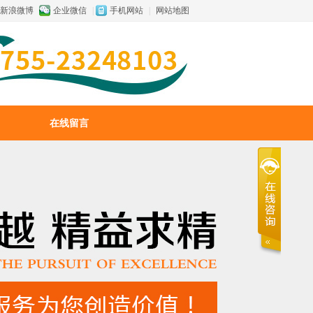
新浪微博
企业微信
|
手机网站
|
网站地图
在线留言